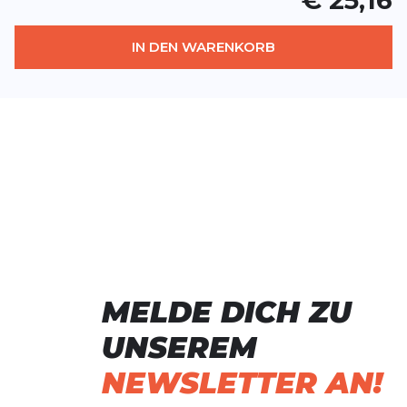
IN DEN WARENKORB
MELDE DICH ZU
UNSEREM
NEWSLETTER AN!