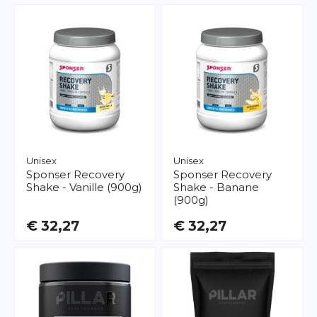
Unisex
Unisex
Sponser
Recovery
Sponser
Recovery
Shake - Vanille (900g)
Shake - Banane
(900g)
€ 32,27
€ 32,27