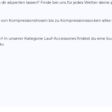
n dir abperlen lassen? Finde bei uns für jedes Wetter dein
 von Kompressionshosen bis zu Kompressionssocken alles 
er! In unserer Kategorie Lauf-Accessoires findest du eine
hr.