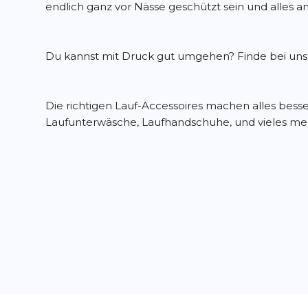
endlich ganz vor Nässe geschützt sein und alles a
Du kannst mit Druck gut umgehen? Finde bei uns
Die richtigen Lauf-Accessoires machen alles bess
Laufunterwäsche, Laufhandschuhe, und vieles me