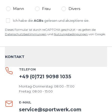
Mann
Frau
Divers
Ich habe die
AGBs
gelesen und akzeptiere sie.
Dieses Formular ist durch reCAPTCHA geschützt – es gelten die
Datenschutzbestimmungen
und
Nutzungsbedingungen
von Google.
KONTAKT
TELEFON
+49 (0)721 9098 1035
Montag-Donnerstag: 08:00 - 17:00
Freitag: 08:00 - 15:00
E-MAIL
service@sportwerk.com