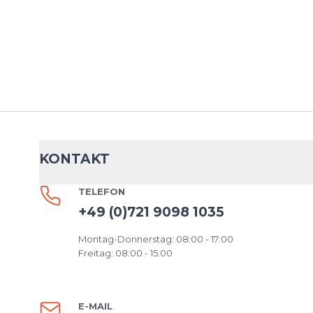
KONTAKT
TELEFON
+49 (0)721 9098 1035
Montag-Donnerstag: 08:00 - 17:00
Freitag: 08:00 - 15:00
E-MAIL