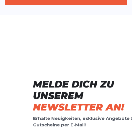
MELDE DICH ZU
UNSEREM
NEWSLETTER AN!
Erhalte Neuigkeiten, exklusive Angebote 
Gutscheine per E-Mail!