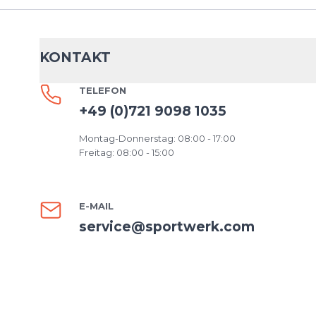
KONTAKT
TELEFON
+49 (0)721 9098 1035
Montag-Donnerstag: 08:00 - 17:00
Freitag: 08:00 - 15:00
E-MAIL
service@sportwerk.com