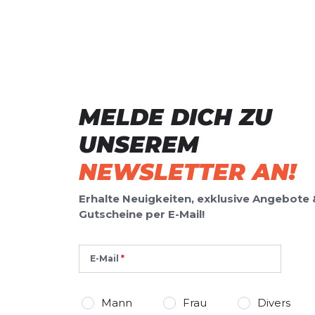
MELDE DICH ZU
UNSEREM
NEWSLETTER AN!
Erhalte Neuigkeiten, exklusive Angebote 
Gutscheine per E-Mail!
E-Mail
Mann
Frau
Divers