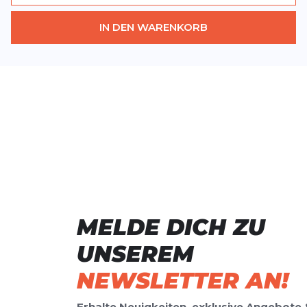
IN DEN WARENKORB
MELDE DICH ZU
UNSEREM
NEWSLETTER AN!
Erhalte Neuigkeiten, exklusive Angebote 