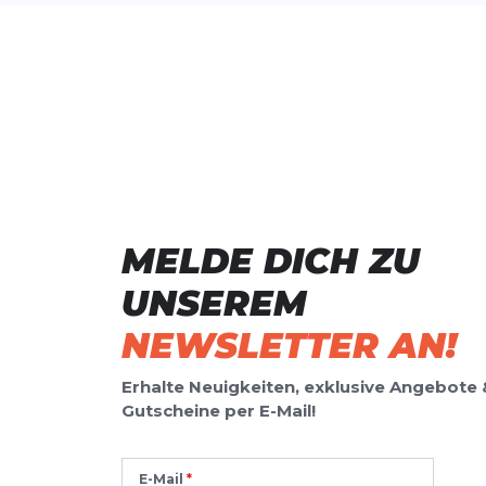
MELDE DICH ZU
UNSEREM
NEWSLETTER AN!
Erhalte Neuigkeiten, exklusive Angebote 
Gutscheine per E-Mail!
E-Mail