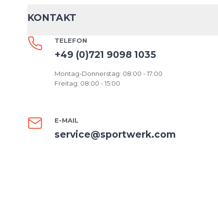
KONTAKT
TELEFON
+49 (0)721 9098 1035
Montag-Donnerstag: 08:00 - 17:00
Freitag: 08:00 - 15:00
E-MAIL
service@sportwerk.com