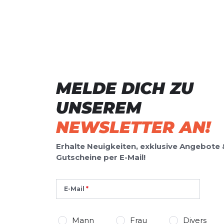
MELDE DICH ZU
UNSEREM
NEWSLETTER AN!
Erhalte Neuigkeiten, exklusive Angebote 
Gutscheine per E-Mail!
E-Mail
Mann
Frau
Divers