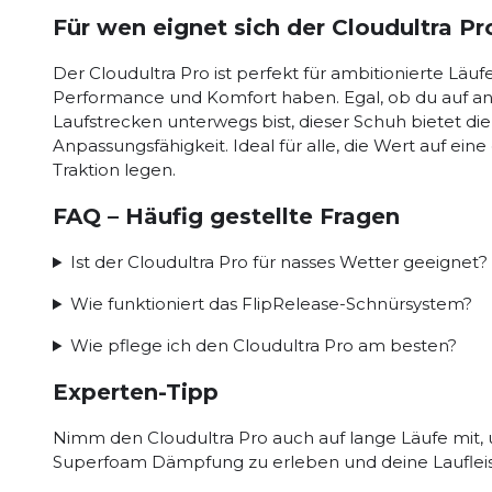
Für wen eignet sich der Cloudultra Pr
Der Cloudultra Pro ist perfekt für ambitionierte Läu
Performance und Komfort haben. Egal, ob du auf an
Laufstrecken unterwegs bist, dieser Schuh bietet di
Anpassungsfähigkeit. Ideal für alle, die Wert auf ei
Traktion legen.
FAQ – Häufig gestellte Fragen
Ist der Cloudultra Pro für nasses Wetter geeignet?
Wie funktioniert das FlipRelease-Schnürsystem?
Wie pflege ich den Cloudultra Pro am besten?
Experten-Tipp
Nimm den Cloudultra Pro auch auf lange Läufe mit, 
Superfoam Dämpfung zu erleben und deine Laufleist