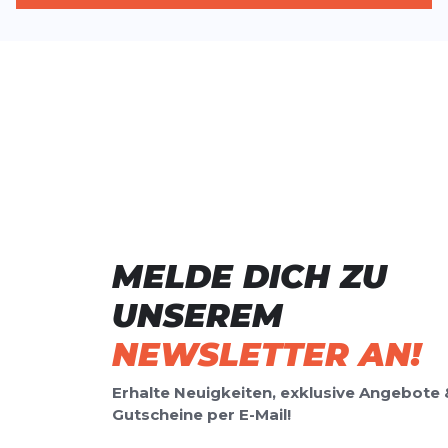
MELDE DICH ZU
UNSEREM
NEWSLETTER AN!
Erhalte Neuigkeiten, exklusive Angebote 
Gutscheine per E-Mail!