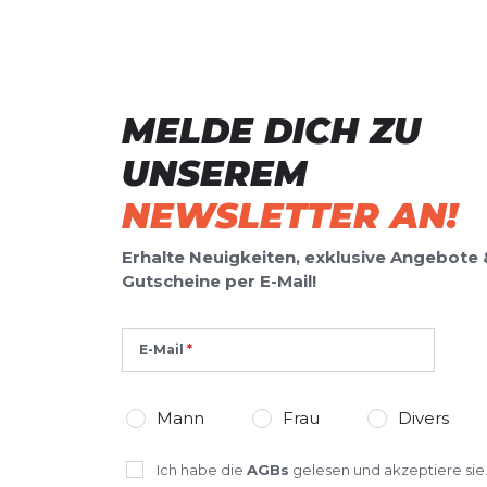
MELDE DICH ZU
UNSEREM
NEWSLETTER AN!
Erhalte Neuigkeiten, exklusive Angebote 
Gutscheine per E-Mail!
E-Mail
Mann
Frau
Divers
Ich habe die
AGBs
gelesen und akzeptiere sie