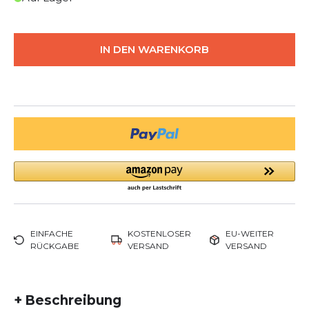
IN DEN WARENKORB
EINFACHE
KOSTENLOSER
EU-WEITER
RÜCKGABE
VERSAND
VERSAND
+
Beschreibung