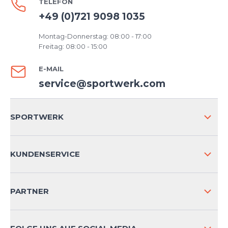
TELEFON
+49 (0)721 9098 1035
Montag-Donnerstag: 08:00 - 17:00
Freitag: 08:00 - 15:00
E-MAIL
service@sportwerk.com
SPORTWERK
ÜBER UNS
KUNDENSERVICE
IMPRESSUM
VERSAND & RETOURE NATIONAL
PARTNER
VERSAND & RETOURE INTERNATIONAL
ZAHLUNGSARTEN