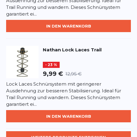
Ausdehnung zur besseren Stabilisierung. Ideal für
Trail Running und wandern. Dieses Schnürsystem
garantiert ei...
IN DEN WARENKORB
Nathan
Lock Laces Trail
- 23 %
9,99 €
12,95 €
Lock Laces Schnürsystem mit geringerer
Ausdehnung zur besseren Stabilisierung. Ideal für
Trail Running und wandern. Dieses Schnürsystem
garantiert ei...
IN DEN WARENKORB