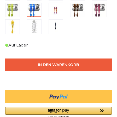
Auf Lager
IN DEN WARENKORB