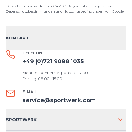
Dieses Formular ist durch reCAPTCHA geschützt – es gelten die
Datenschutzbestimmungen
und
Nutzungsbedingungen
von Google.
KONTAKT
TELEFON
+49 (0)721 9098 1035
Montag-Donnerstag: 08:00 - 17:00
Freitag: 08:00 - 15:00
E-MAIL
service@sportwerk.com
SPORTWERK