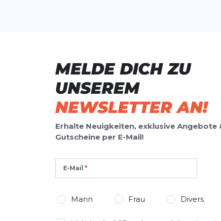
MELDE DICH ZU
UNSEREM
NEWSLETTER AN!
Erhalte Neuigkeiten, exklusive Angebote 
Gutscheine per E-Mail!
E-Mail
Mann
Frau
Divers