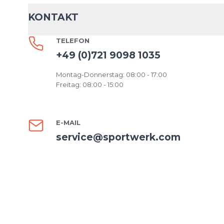
KONTAKT
TELEFON
+49 (0)721 9098 1035
Montag-Donnerstag: 08:00 - 17:00
Freitag: 08:00 - 15:00
E-MAIL
service@sportwerk.com