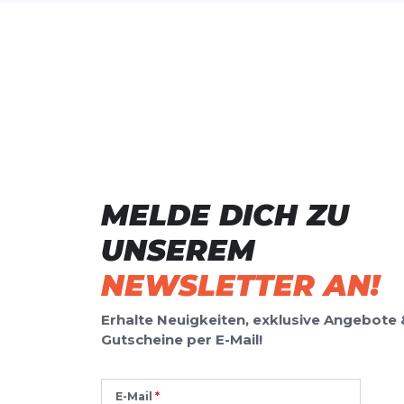
MELDE DICH ZU
UNSEREM
NEWSLETTER AN!
Erhalte Neuigkeiten, exklusive Angebote 
Gutscheine per E-Mail!
E-Mail