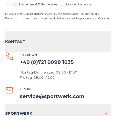
Ich habe die
AGBs
gelesen und akzeptiere sie.
Dieses Formular ist durch reCAPTCHA geschützt – es gelten die
Datenschutzbestimmungen
und
Nutzungsbedingungen
von Google.
KONTAKT
TELEFON
+49 (0)721 9098 1035
Montag-Donnerstag: 08:00 - 17:00
Freitag: 08:00 - 15:00
E-MAIL
service@sportwerk.com
SPORTWERK