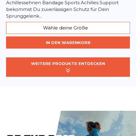
Achillessehnen Bandage Sports Achilles Support
bekommst Du zuverlässigen Schutz für Dein
Sprunggelenk...
Wähle deine Größe
IN DEN WARENKORB
WEITERE PRODUKTE ENTDECKEN