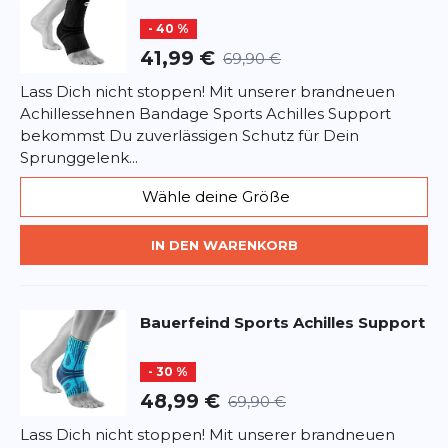
- 40 %
41,99 €
69,90 €
Lass Dich nicht stoppen! Mit unserer brandneuen
Achillessehnen Bandage Sports Achilles Support
bekommst Du zuverlässigen Schutz für Dein
Sprunggelenk...
Wähle deine Größe
IN DEN WARENKORB
Bauerfeind Sports
Achilles Support
- 30 %
48,99 €
69,90 €
Lass Dich nicht stoppen! Mit unserer brandneuen