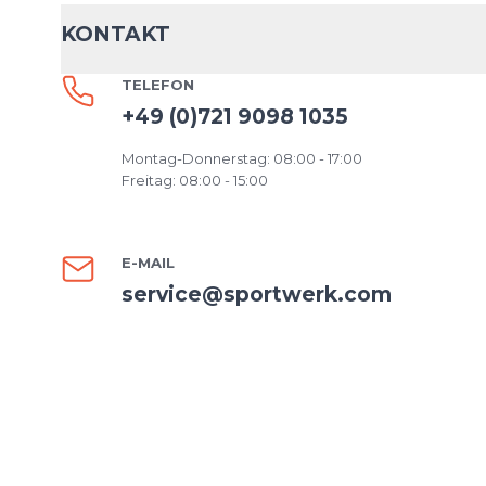
KONTAKT
TELEFON
+49 (0)721 9098 1035
Montag-Donnerstag: 08:00 - 17:00
Freitag: 08:00 - 15:00
E-MAIL
service@sportwerk.com