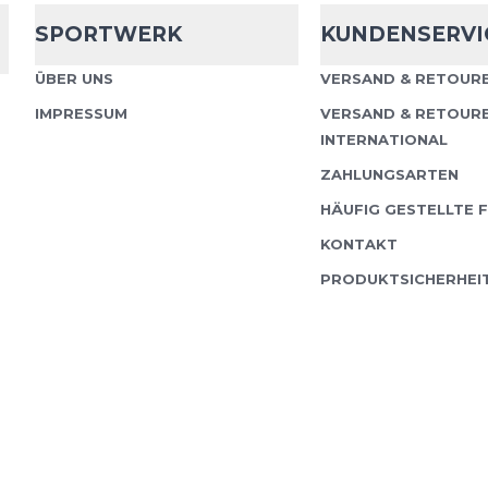
SPORTWERK
KUNDENSERVI
ÜBER UNS
VERSAND & RETOURE
IMPRESSUM
VERSAND & RETOUR
INTERNATIONAL
ZAHLUNGSARTEN
HÄUFIG GESTELLTE 
KONTAKT
PRODUKTSICHERHEI