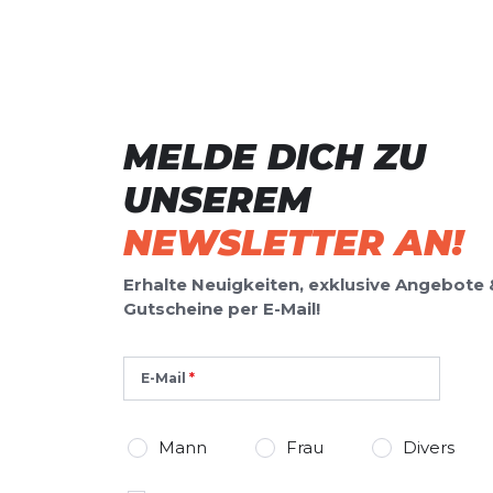
MELDE DICH ZU
UNSEREM
NEWSLETTER AN!
Erhalte Neuigkeiten, exklusive Angebote 
Gutscheine per E-Mail!
E-Mail
Mann
Frau
Divers