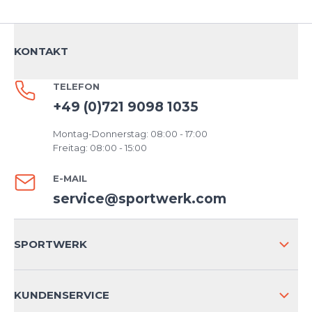
KONTAKT
TELEFON
+49 (0)721 9098 1035
Montag-Donnerstag: 08:00 - 17:00
Freitag: 08:00 - 15:00
E-MAIL
service@sportwerk.com
SPORTWERK
ÜBER UNS
KUNDENSERVICE
IMPRESSUM