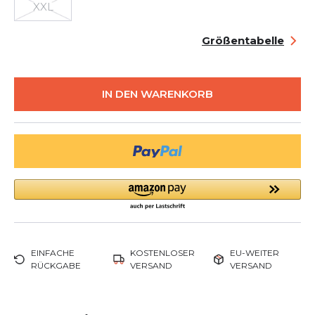
XXL
Größentabelle
IN DEN WARENKORB
EINFACHE
KOSTENLOSER
EU-WEITER
RÜCKGABE
VERSAND
VERSAND