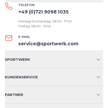
TELEFON
+49 (0)721 9098 1035
Montag-Donnerstag: 08:00 - 17:00
Freitag: 08:00 - 15:00
E-MAIL
service@sportwerk.com
SPORTWERK
ÜBER UNS
KUNDENSERVICE
IMPRESSUM
VERSAND & RETOURE NATIONAL
PARTNER
VERSAND & RETOURE INTERNATIONAL