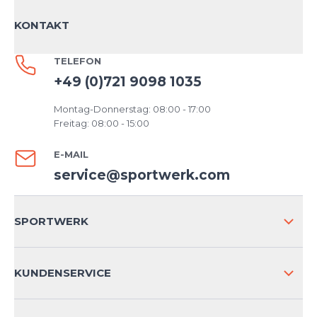
KONTAKT
TELEFON
+49 (0)721 9098 1035
Montag-Donnerstag: 08:00 - 17:00
Freitag: 08:00 - 15:00
E-MAIL
service@sportwerk.com
SPORTWERK
ÜBER UNS
KUNDENSERVICE
IMPRESSUM
VERSAND & RETOURE NATIONAL