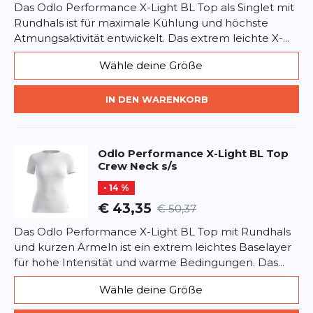
Das Odlo Performance X-Light BL Top als Singlet mit
Rundhals ist für maximale Kühlung und höchste
Atmungsaktivität entwickelt. Das extrem leichte X-...
Wähle deine Größe
IN DEN WARENKORB
Odlo
Performance X-Light BL Top
Crew Neck s/s
- 14 %
€ 43,35
€ 50,37
Das Odlo Performance X-Light BL Top mit Rundhals
und kurzen Ärmeln ist ein extrem leichtes Baselayer
für hohe Intensität und warme Bedingungen. Das...
Wähle deine Größe