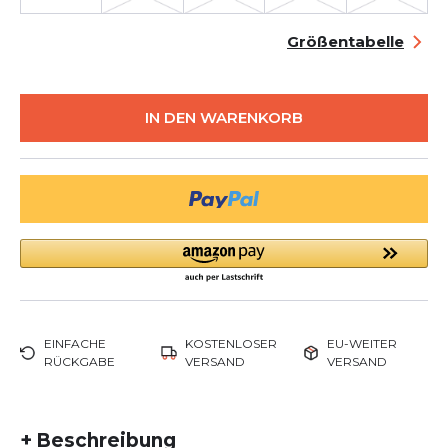
Größentabelle
IN DEN WARENKORB
EINFACHE
KOSTENLOSER
EU-WEITER
RÜCKGABE
VERSAND
VERSAND
+
Beschreibung