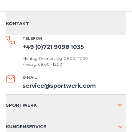
KONTAKT
TELEFON
+49 (0)721 9098 1035
Montag-Donnerstag: 08:00 - 17:00
Freitag: 08:00 - 15:00
E-MAIL
service@sportwerk.com
SPORTWERK
ÜBER UNS
KUNDENSERVICE