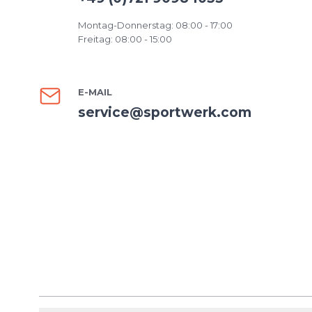
Montag-Donnerstag: 08:00 - 17:00
Freitag: 08:00 - 15:00
E-MAIL
service@sportwerk.com