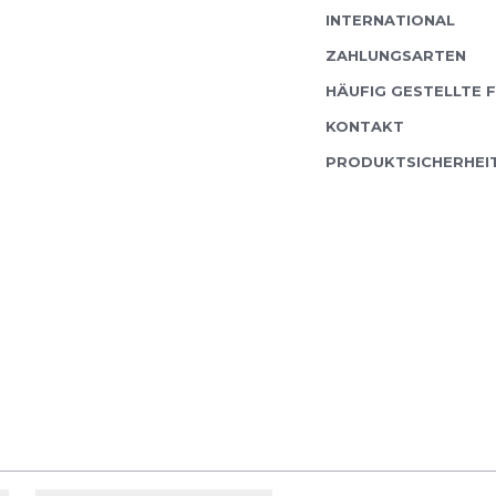
INTERNATIONAL
ZAHLUNGSARTEN
HÄUFIG GESTELLTE 
KONTAKT
PRODUKTSICHERHEI