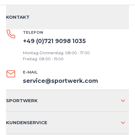
KONTAKT
TELEFON
+49 (0)721 9098 1035
Montag-Donnerstag: 08:00 - 17:00
Freitag: 08:00 - 15:00
E-MAIL
service@sportwerk.com
SPORTWERK
ÜBER UNS
KUNDENSERVICE
IMPRESSUM