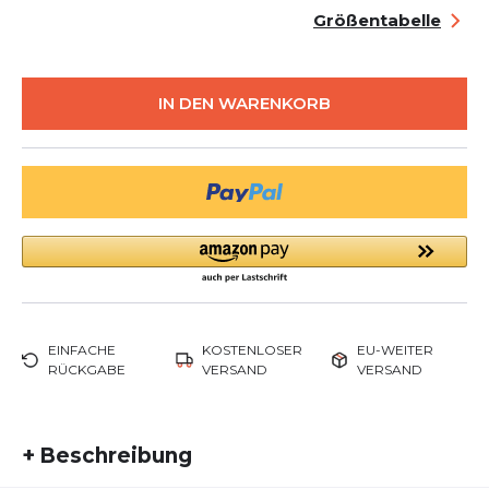
Größentabelle
IN DEN WARENKORB
EINFACHE
KOSTENLOSER
EU-WEITER
RÜCKGABE
VERSAND
VERSAND
+
Beschreibung