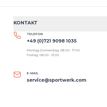
KONTAKT
TELEFON
+49 (0)721 9098 1035
Montag-Donnerstag: 08:00 - 17:00
Freitag: 08:00 - 15:00
E-MAIL
service@sportwerk.com