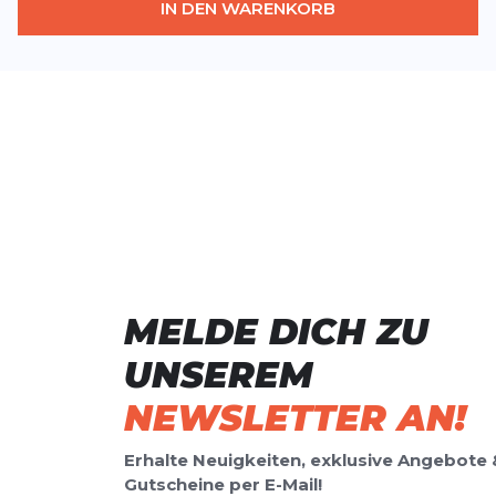
IN DEN WARENKORB
MELDE DICH ZU
UNSEREM
NEWSLETTER AN!
Erhalte Neuigkeiten, exklusive Angebote 
Gutscheine per E-Mail!