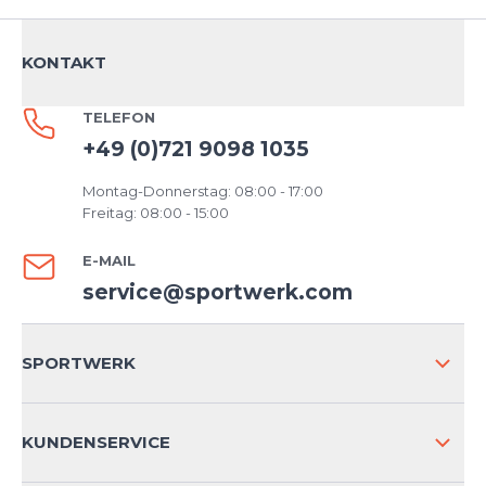
KONTAKT
TELEFON
+49 (0)721 9098 1035
Montag-Donnerstag: 08:00 - 17:00
Freitag: 08:00 - 15:00
E-MAIL
service@sportwerk.com
SPORTWERK
ÜBER UNS
KUNDENSERVICE
IMPRESSUM