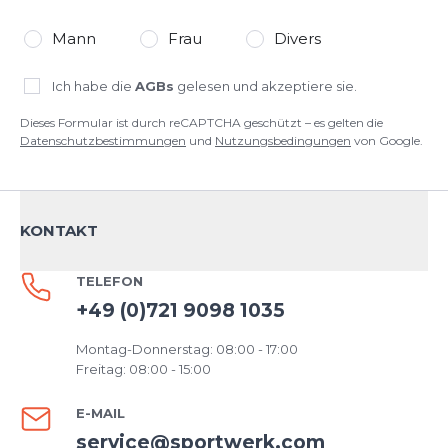
Mann
Frau
Divers
Ich habe die
AGBs
gelesen und akzeptiere sie.
Dieses Formular ist durch reCAPTCHA geschützt – es gelten die
Datenschutzbestimmungen
und
Nutzungsbedingungen
von Google.
KONTAKT
TELEFON
+49 (0)721 9098 1035
Montag-Donnerstag: 08:00 - 17:00
Freitag: 08:00 - 15:00
E-MAIL
service@sportwerk.com