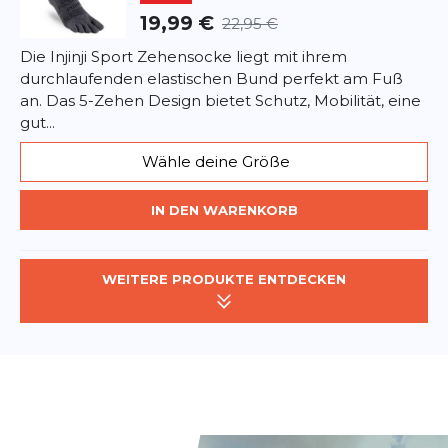
19,99 €
22,95 €
Die Injinji Sport Zehensocke liegt mit ihrem
durchlaufenden elastischen Bund perfekt am Fuß
an. Das 5-Zehen Design bietet Schutz, Mobilität, eine
gut...
Wähle deine Größe
IN DEN WARENKORB
WEITERE PRODUKTE ENTDECKEN