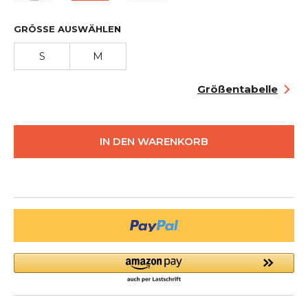
GRÖSSE AUSWÄHLEN
S
M
Größentabelle
IN DEN WARENKORB