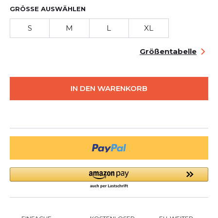
GRÖSSE AUSWÄHLEN
S
M
L
XL
Größentabelle
IN DEN WARENKORB