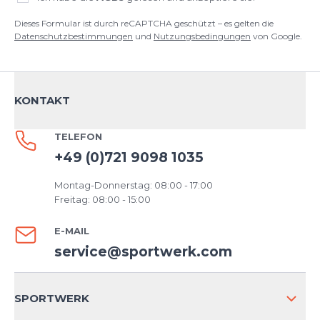
Dieses Formular ist durch reCAPTCHA geschützt – es gelten die
Datenschutzbestimmungen
und
Nutzungsbedingungen
von Google.
KONTAKT
TELEFON
+49 (0)721 9098 1035
Montag-Donnerstag: 08:00 - 17:00
Freitag: 08:00 - 15:00
E-MAIL
service@sportwerk.com
SPORTWERK