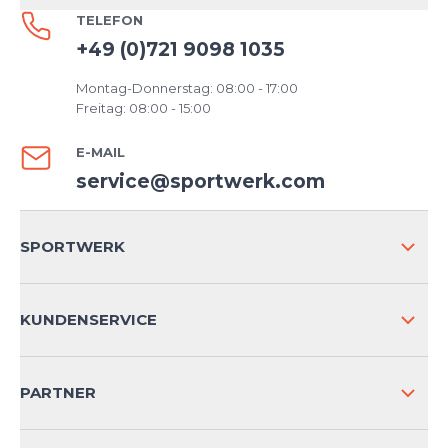
TELEFON
+49 (0)721 9098 1035
Montag-Donnerstag: 08:00 - 17:00
Freitag: 08:00 - 15:00
E-MAIL
service@sportwerk.com
SPORTWERK
ÜBER UNS
KUNDENSERVICE
IMPRESSUM
VERSAND & RETOURE NATIONAL
PARTNER
VERSAND & RETOURE INTERNATIONAL