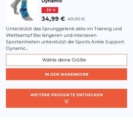
Dynamic
- 30 %
34,99 €
49,90 €
Unterstützt das Sprunggelenk aktiv im Training und
Wettkampf Bei längeren und intensiven
Sporteinheiten unterstützt die Sports Ankle Support
Dynamic...
Wähle deine Größe
IN DEN WARENKORB
WEITERE PRODUKTE ENTDECKEN