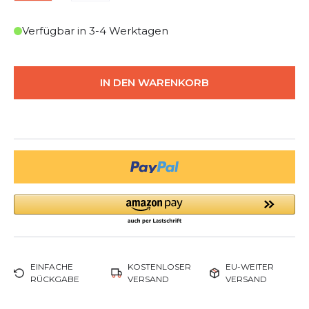
Verfügbar in 3-4 Werktagen
IN DEN WARENKORB
EINFACHE
KOSTENLOSER
EU-WEITER
RÜCKGABE
VERSAND
VERSAND