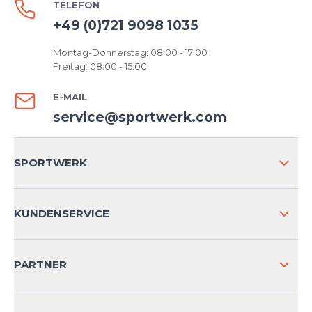
TELEFON
+49 (0)721 9098 1035
Montag-Donnerstag: 08:00 - 17:00
Freitag: 08:00 - 15:00
E-MAIL
service@sportwerk.com
SPORTWERK
ÜBER UNS
KUNDENSERVICE
IMPRESSUM
VERSAND & RETOURE NATIONAL
PARTNER
VERSAND & RETOURE INTERNATIONAL
ZAHLUNGSARTEN