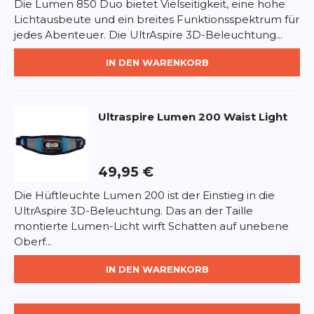
Die Lumen 850 Duo bietet Vielseitigkeit, eine hohe
Lichtausbeute und ein breites Funktionsspektrum für
jedes Abenteuer. Die UltrAspire 3D-Beleuchtung...
IN DEN WARENKORB
Ultraspire
Lumen 200 Waist Light
49,95 €
Die Hüftleuchte Lumen 200 ist der Einstieg in die
UltrAspire 3D-Beleuchtung. Das an der Taille
montierte Lumen-Licht wirft Schatten auf unebene
Oberf...
IN DEN WARENKORB