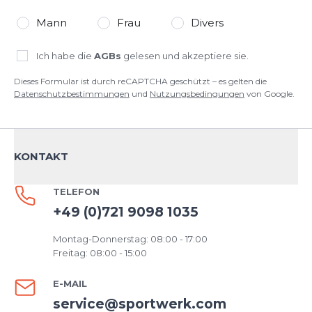
Mann
Frau
Divers
Ich habe die
AGBs
gelesen und akzeptiere sie.
Dieses Formular ist durch reCAPTCHA geschützt – es gelten die
Datenschutzbestimmungen
und
Nutzungsbedingungen
von Google.
KONTAKT
TELEFON
+49 (0)721 9098 1035
Montag-Donnerstag: 08:00 - 17:00
Freitag: 08:00 - 15:00
E-MAIL
service@sportwerk.com