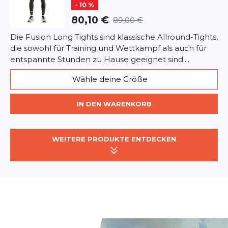
- 10 %
80,10 €
89,00 €
Die Fusion Long Tights sind klassische Allround-Tights,
die sowohl für Training und Wettkampf als auch für
entspannte Stunden zu Hause geeignet sind....
Wähle deine Größe
IN DEN WARENKORB
WEITERE PRODUKTE ENTDECKEN