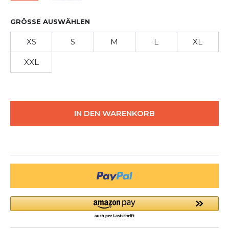
GRÖSSE AUSWÄHLEN
XS
S
M
L
XL
XXL
IN DEN WARENKORB