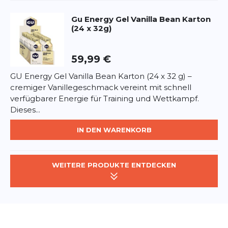
Gu
Energy Gel Vanilla Bean Karton
(24 x 32g)
59,99 €
GU Energy Gel Vanilla Bean Karton (24 x 32 g) –
cremiger Vanillegeschmack vereint mit schnell
verfügbarer Energie für Training und Wettkampf.
Dieses...
IN DEN WARENKORB
WEITERE PRODUKTE ENTDECKEN