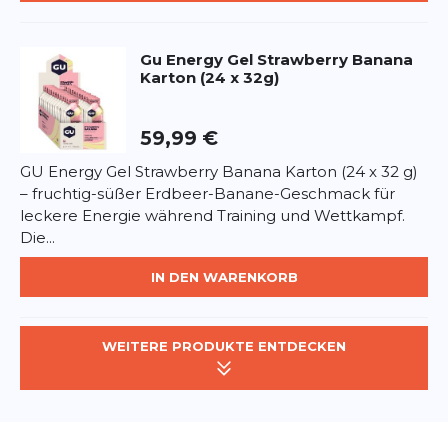
Gu
Energy Gel Strawberry Banana
Karton (24 x 32g)
59,99 €
GU Energy Gel Strawberry Banana Karton (24 x 32 g)
– fruchtig-süßer Erdbeer-Banane-Geschmack für
leckere Energie während Training und Wettkampf.
Die...
IN DEN WARENKORB
WEITERE PRODUKTE ENTDECKEN