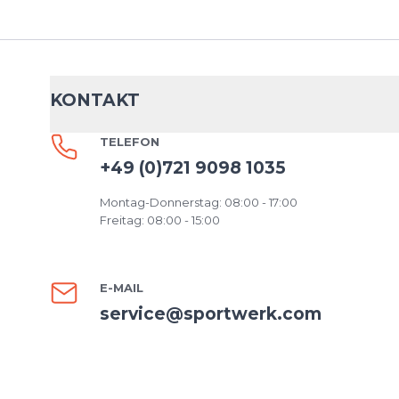
KONTAKT
TELEFON
+49 (0)721 9098 1035
Montag-Donnerstag: 08:00 - 17:00
Freitag: 08:00 - 15:00
E-MAIL
service@sportwerk.com