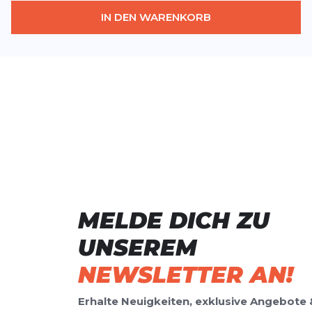
IN DEN WARENKORB
MELDE DICH ZU
UNSEREM
NEWSLETTER AN!
Erhalte Neuigkeiten, exklusive Angebote 