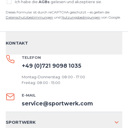
Ich habe die
AGBs
gelesen und akzeptiere sie.
Dieses Formular ist durch reCAPTCHA geschützt – es gelten die
Datenschutzbestimmungen
und
Nutzungsbedingungen
von Google.
KONTAKT
TELEFON
+49 (0)721 9098 1035
Montag-Donnerstag: 08:00 - 17:00
Freitag: 08:00 - 15:00
E-MAIL
service@sportwerk.com
SPORTWERK