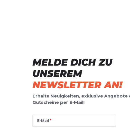
MELDE DICH ZU
UNSEREM
NEWSLETTER AN!
Erhalte Neuigkeiten, exklusive Angebote 
Gutscheine per E-Mail!
E-Mail