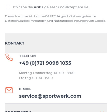
Ich habe die
AGBs
gelesen und akzeptiere sie.
Dieses Formular ist durch reCAPTCHA geschützt – es gelten die
Datenschutzbestimmungen
und
Nutzungsbedingungen
von Google.
KONTAKT
TELEFON
+49 (0)721 9098 1035
Montag-Donnerstag: 08:00 - 17:00
Freitag: 08:00 - 15:00
E-MAIL
service@sportwerk.com