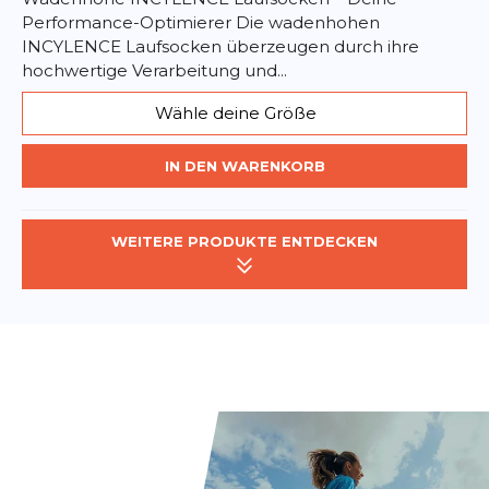
Performance-Optimierer Die wadenhohen
INCYLENCE Laufsocken überzeugen durch ihre
hochwertige Verarbeitung und...
Wähle deine Größe
IN DEN WARENKORB
WEITERE PRODUKTE ENTDECKEN