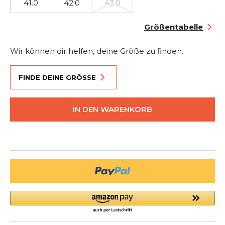
41.0
42.0
43.0
Größentabelle
Wir können dir helfen, deine Größe zu finden.
FINDE DEINE GRÖSSE
IN DEN WARENKORB