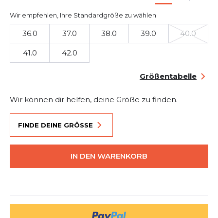
Wir empfehlen, Ihre Standardgröße zu wählen
36.0
37.0
38.0
39.0
40.0
41.0
42.0
Größentabelle
Wir können dir helfen, deine Größe zu finden.
FINDE DEINE GRÖSSE
IN DEN WARENKORB