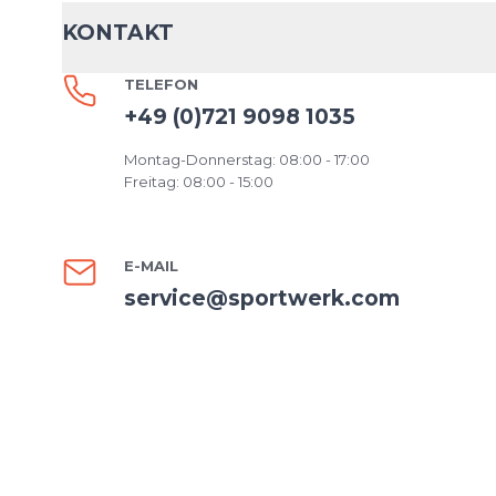
KONTAKT
TELEFON
+49 (0)721 9098 1035
Montag-Donnerstag: 08:00 - 17:00
Freitag: 08:00 - 15:00
E-MAIL
service@sportwerk.com