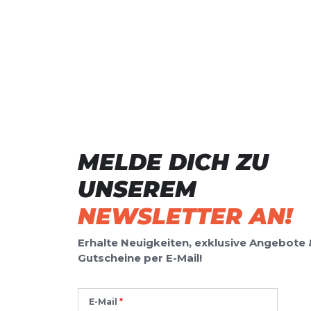
MELDE DICH ZU
UNSEREM
NEWSLETTER AN!
Erhalte Neuigkeiten, exklusive Angebote 
Gutscheine per E-Mail!
E-Mail