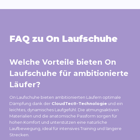
FAQ zu On Laufschuhe
Welche Vorteile bieten On
Laufschuhe für ambitionierte
Läufer?
On Laufschuhe bieten ambitionierten Läufern optimale
Dämpfung dank der
CloudTec®-Technologie
und ein
leichtes, dynamisches Laufgefühl. Die atmungsaktiven
Materialien und die anatomische Passform sorgen für
hohen Komfort und unterstützen eine natürliche
Laufbewegung, ideal für intensives Training und längere
Strecken.