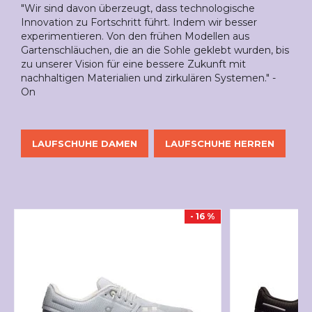
"Wir sind davon überzeugt, dass technologische
Innovation zu Fortschritt führt. Indem wir besser
experimentieren. Von den frühen Modellen aus
Gartenschläuchen, die an die Sohle geklebt wurden, bis
zu unserer Vision für eine bessere Zukunft mit
nachhaltigen Materialien und zirkulären Systemen." -
On
LAUFSCHUHE DAMEN
LAUFSCHUHE HERREN
- 16 %