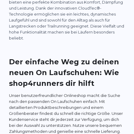
bieten eine perfekte Kombination aus Komfort, Dämpfung
und Leistung. Dank der innovativen CloudTec®-
Technologie ermöglichen sie ein leichtes, dynamisches
Laufgefühl und sind sowohl für den Alltag als auch für
Langstrecken oder Trailrunning geeignet. Diese Vielfalt und
hohe Funktionalität machen sie bei Läufern besonders
beliebt.
Der einfache Weg zu deinen
neuen On Laufschuhen: Wie
shop4runners dir hilft
Unser benutzerfreundlicher Onlineshop macht die Suche
nach den passenden On Laufschuhen einfach. Mit
detaillierten Produktbeschreibungen und einem
Größenberater findest du schnell die richtige Größe. Unser
Kundenservice steht dir jederzeit zur Verfügung, um dich
bei der Auswahl zu unterstützen. Nutze unsere bequemen
Zahlungsmethoden und genieße eine schnelle Lieferung.