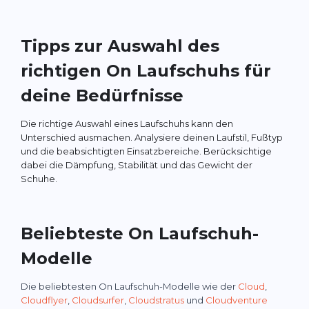
Tipps zur Auswahl des
richtigen On Laufschuhs für
deine Bedürfnisse
Die richtige Auswahl eines Laufschuhs kann den
Unterschied ausmachen. Analysiere deinen Laufstil, Fußtyp
und die beabsichtigten Einsatzbereiche. Berücksichtige
dabei die Dämpfung, Stabilität und das Gewicht der
Schuhe.
Beliebteste On Laufschuh-
Modelle
Die beliebtesten On Laufschuh-Modelle wie der
Cloud
,
Cloudflyer
,
Cloudsurfer
,
Cloudstratus
und
Cloudventure