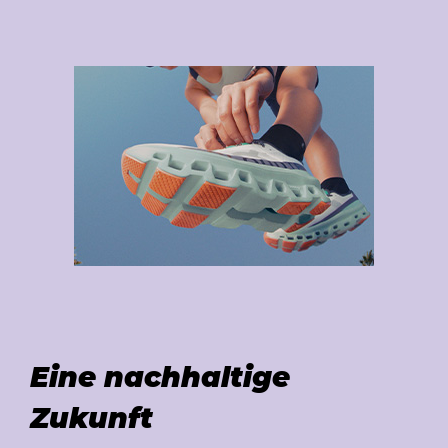
Eine nachhaltige
Zukunft