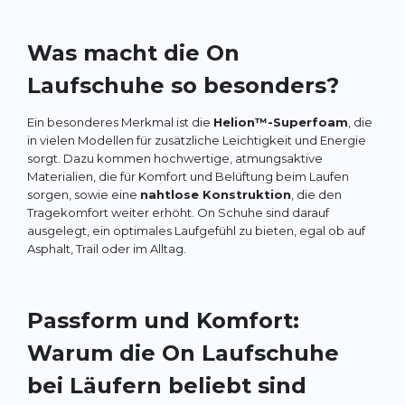
Was macht die On
Laufschuhe so besonders?
Ein besonderes Merkmal ist die
Helion™-Superfoam
, die
in vielen Modellen für zusätzliche Leichtigkeit und Energie
sorgt. Dazu kommen hochwertige, atmungsaktive
Materialien, die für Komfort und Belüftung beim Laufen
sorgen, sowie eine
nahtlose Konstruktion
, die den
Tragekomfort weiter erhöht. On Schuhe sind darauf
ausgelegt, ein optimales Laufgefühl zu bieten, egal ob auf
Asphalt, Trail oder im Alltag.
Passform und Komfort:
Warum die On Laufschuhe
bei Läufern beliebt sind