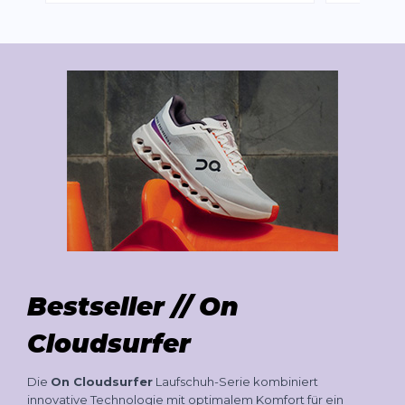
Bestseller // On
Cloudsurfer
Die
On Cloudsurfer
Laufschuh-Serie kombiniert
innovative Technologie mit optimalem Komfort für ein