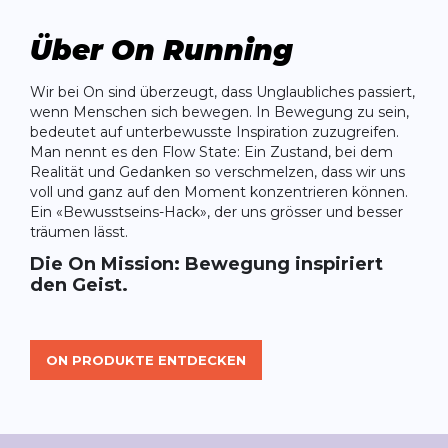
Über On Running
Wir bei On sind überzeugt, dass Unglaubliches passiert,
wenn Menschen sich bewegen. In Bewegung zu sein,
bedeutet auf unterbewusste Inspiration zuzugreifen.
Man nennt es den Flow State: Ein Zustand, bei dem
Realität und Gedanken so verschmelzen, dass wir uns
voll und ganz auf den Moment konzentrieren können.
Ein «Bewusstseins-Hack», der uns grösser und besser
träumen lässt.
Die On Mission: Bewegung inspiriert
den Geist.
ON PRODUKTE ENTDECKEN