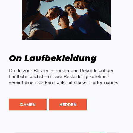
On Laufbekleidung
Ob du zum Bus rennst oder neue Rekorde auf der
Laufbahn brichst – unsere Bekleidungskollektion
vereint einen starken Look mit starker Performance.
DAMEN
HERREN