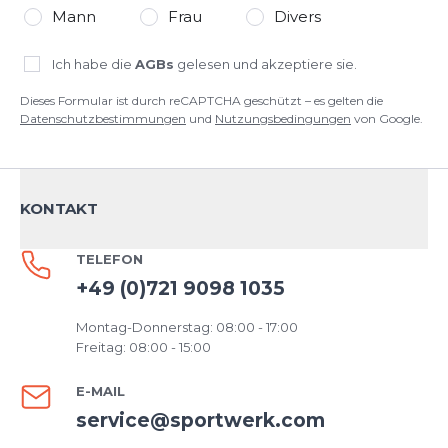
Mann
Frau
Divers
Ich habe die
AGBs
gelesen und akzeptiere sie.
Dieses Formular ist durch reCAPTCHA geschützt – es gelten die
Datenschutzbestimmungen
und
Nutzungsbedingungen
von Google.
KONTAKT
TELEFON
+49 (0)721 9098 1035
Montag-Donnerstag: 08:00 - 17:00
Freitag: 08:00 - 15:00
E-MAIL
service@sportwerk.com