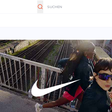
Suche